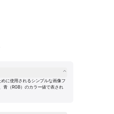
。
するために使用されるシンプルな画像フ
、青（RGB）のカラー値で表され