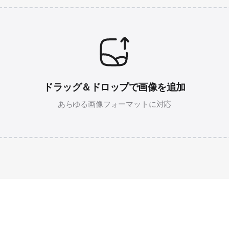
ドラッグ＆ドロップで画像を追加
あらゆる画像フォーマットに対応