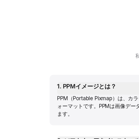
1
.
PPMイメージとは？
PPM（Portable Pixm
ォーマットです。PPMは画像デー
ます。