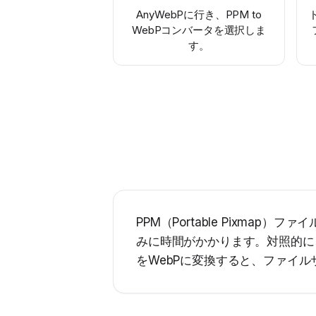
AnyWebPに行き、PPM to
WebPコンバータを選択しま
す。
PPM（Portable Pixm
みに時間がかかります。対照的に
をWebPに変換すると、ファイ