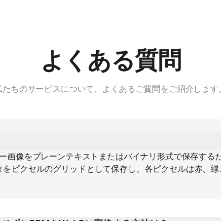
よくある質問
私たちのサービスについて、よくあるご質問をご紹介します
ap）は、カラー画像をプレーンテキストまたはバイナリ形式で保存
タをピクセルのグリッドとして保存し、各ピクセルは赤、緑