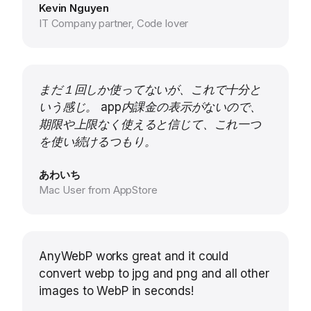
Kevin Nguyen
IT Company partner, Code lover
まだ１回しか使ってないが、これで十分と
いう感じ。 app内課金の表示がないので、
期限や上限なく使えると信じて、これ一つ
を使い続けるつもり。
あわいち
Mac User from AppStore
AnyWebP works great and it could
convert webp to jpg and png and all other
images to WebP in seconds!