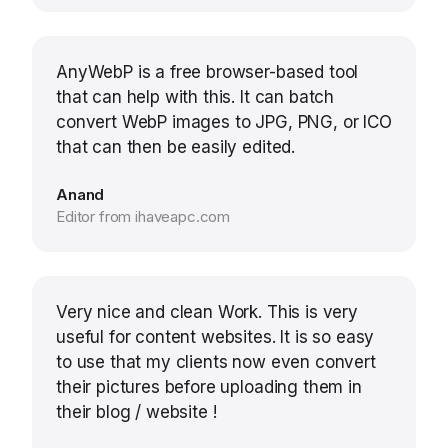
AnyWebP is a free browser-based tool
that can help with this. It can batch
convert WebP images to JPG, PNG, or ICO
that can then be easily edited.
Anand
Editor from ihaveapc.com
Very nice and clean Work. This is very
useful for content websites. It is so easy
to use that my clients now even convert
their pictures before uploading them in
their blog / website !