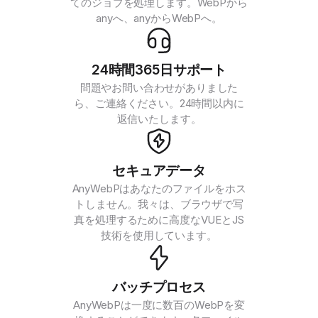
てのジョブを処理します。WebPから
anyへ、anyからWebPへ。
24時間365日サポート
問題やお問い合わせがありました
ら、ご連絡ください。24時間以内に
返信いたします。
セキュアデータ
AnyWebPはあなたのファイルをホス
トしません。我々は、ブラウザで写
真を処理するために高度なVUEとJS
技術を使用しています。
バッチプロセス
AnyWebPは一度に数百のWebPを変