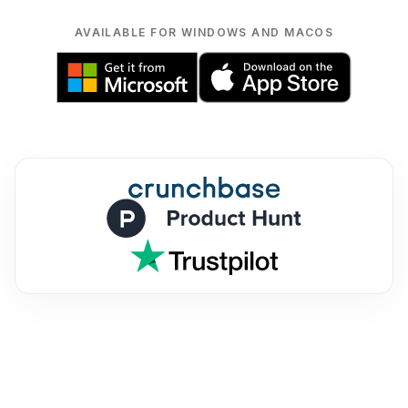
AVAILABLE FOR WINDOWS AND MACOS