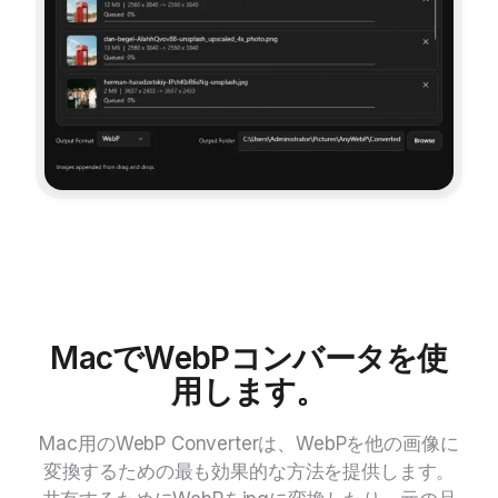
MacでWebPコンバータを使
用します。
Mac用のWebP Converterは、WebPを他の画像に
変換するための最も効果的な方法を提供します。