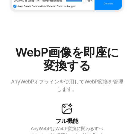
WebP画像を即座に
変換する
AnyWebPオフラインを使用してWebP変換を管理
します。
フル機能
AnyWebPはWebP変換に関わるすべ